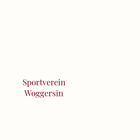
Sportverein
Woggersin