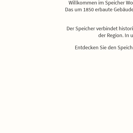
Willkommen im Speicher Wogg
Das um 1850 erbaute Gebäude, 
Der Speicher verbindet histor
der Region. In
Entdecken Sie den Speich