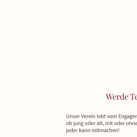
Werde Te
Unser Verein lebt vom Engagem
ob jung oder alt, mit oder ohn
jeder kann mitmachen!