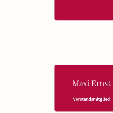
Maxi Ernst
Vorstandsmitglied