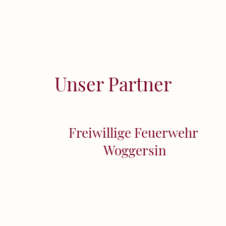
Unser Partner
Freiwillige Feuerwehr
Woggersin