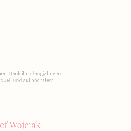
en. Dank ihrer langjährigen
viduell und auf höchstem
ef Wojciak