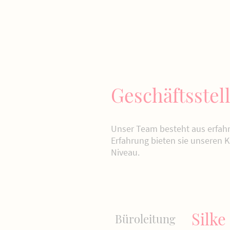
Geschäftsstel
Unser Team besteht aus erfahr
Erfahrung bieten sie unseren 
Niveau.
Silke
Büroleitung