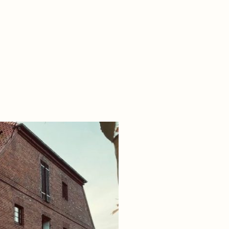
er
Veranstaltungen
Galerie
Kontakt