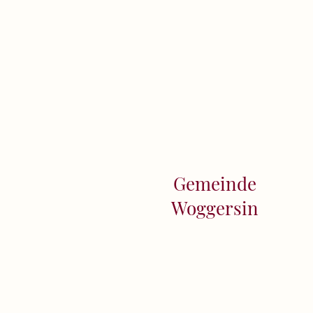
Gemeinde
Woggersin