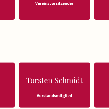
Vereinsvorsitzender
Torsten Schmidt
Vorstandsmitglied