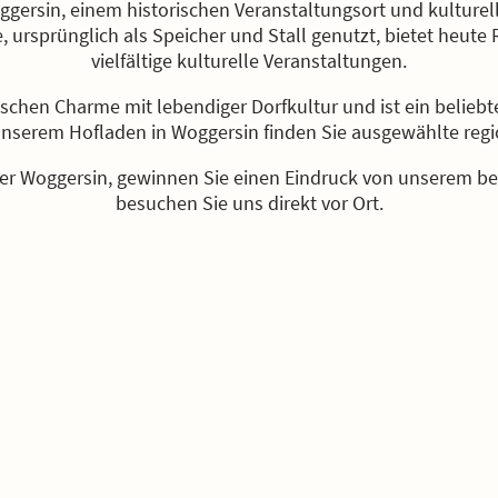
ersin, einem historischen Veranstaltungsort und kulturell
ursprünglich als Speicher und Stall genutzt, bietet heute
vielfältige kulturelle Veranstaltungen.
ischen Charme mit lebendiger Dorfkultur und ist ein beliebt
 unserem Hofladen in Woggersin finden Sie ausgewählte regi
er Woggersin, gewinnen Sie einen Eindruck von unserem 
besuchen Sie uns direkt vor Ort.