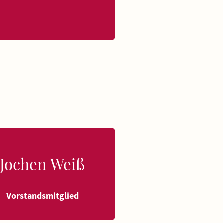
Jochen Weiß
Vorstandsmitglied